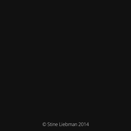
© Stine Liebman 2014