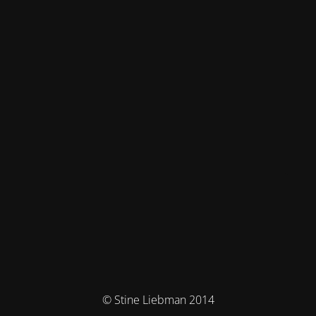
© Stine Liebman 2014