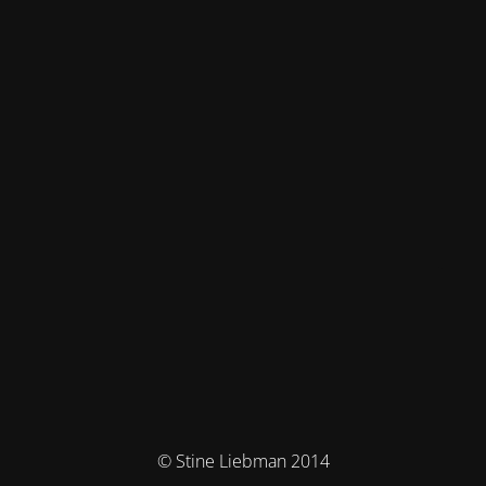
© Stine Liebman 2014