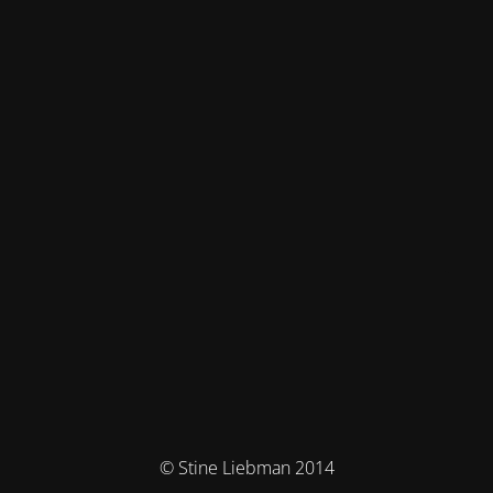
© Stine Liebman 2014